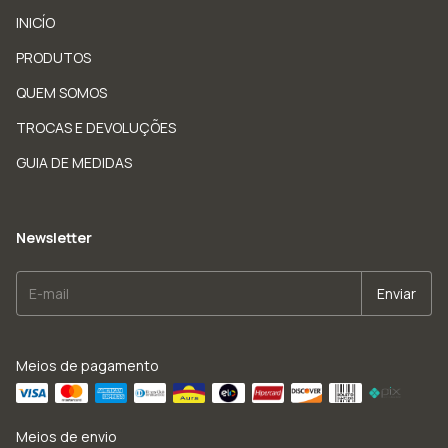
INICÍO
PRODUTOS
QUEM SOMOS
TROCAS E DEVOLUÇÕES
GUIA DE MEDIDAS
Newsletter
Meios de pagamento
Meios de envio